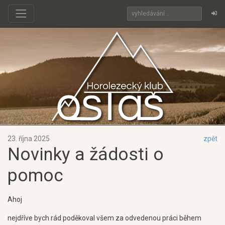
23. října 2025
zpět
Novinky a žádosti o
pomoc
Ahoj
nejdříve bych rád poděkoval všem za odvedenou práci během