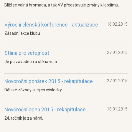
Blíží se valná hromada, a tak VV představuje změny k lepšímu.
Výroční členská konference - aktualizace
16.02.2015
Zásadní akce klubu
Stěna pro veřejnost
27.01.2015
Je po závodech a stěna volá
Novoroční pohárek 2015 - rekapitulace
27.01.2015
Dětské závody a jejich výsledky
Novoroční open 2015 - rekapitulace
18.01.2015
24. ročník je za námi.