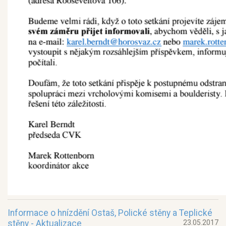
Informace o hnízdění Ostaš, Polické stěny a Teplické
stěny - Aktualizace
23.05.2017