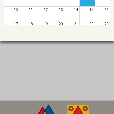
10.
11.
12.
13.
14.
15.
16.
17.
18.
19.
20.
21.
22.
23.
24.
25.
26.
27.
28.
29.
30.
31.
1.
2.
3.
4.
5.
6.