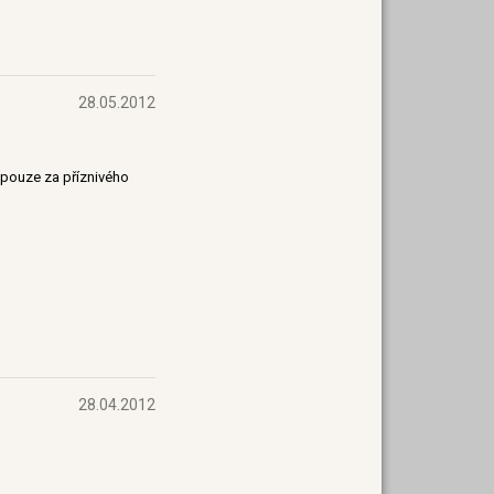
28.05.2012
 pouze za příznivého
28.04.2012