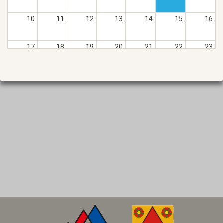
10.
11.
12.
13.
14.
15.
16.
17.
18.
19.
20.
21.
22.
23.
24.
25.
26.
27.
28.
29.
30.
31.
1.
2.
3.
4.
5.
6.